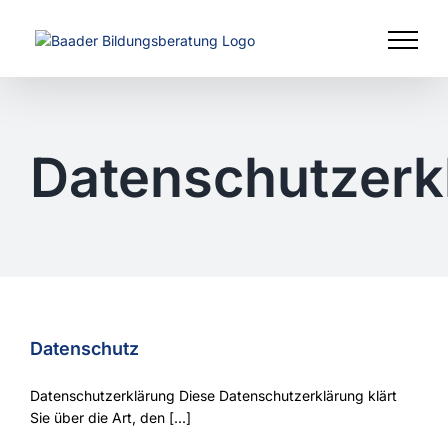
Zum
Inhalt
springen
Datenschutzerk
Datenschutz
Datenschutzerklärung Diese Datenschutzerklärung klärt
Sie über die Art, den [...]