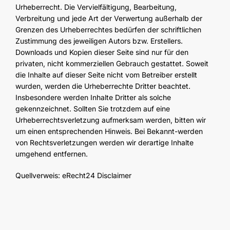
Urheberrecht. Die Vervielfältigung, Bearbeitung,
Verbreitung und jede Art der Verwertung außerhalb der
Grenzen des Urheberrechtes bedürfen der schriftlichen
Zustimmung des jeweiligen Autors bzw. Erstellers.
Downloads und Kopien dieser Seite sind nur für den
privaten, nicht kommerziellen Gebrauch gestattet. Soweit
die Inhalte auf dieser Seite nicht vom Betreiber erstellt
wurden, werden die Urheberrechte Dritter beachtet.
Insbesondere werden Inhalte Dritter als solche
gekennzeichnet. Sollten Sie trotzdem auf eine
Urheberrechtsverletzung aufmerksam werden, bitten wir
um einen entsprechenden Hinweis. Bei Bekannt-werden
von Rechtsverletzungen werden wir derartige Inhalte
umgehend entfernen.
Quellverweis: eRecht24 Disclaimer