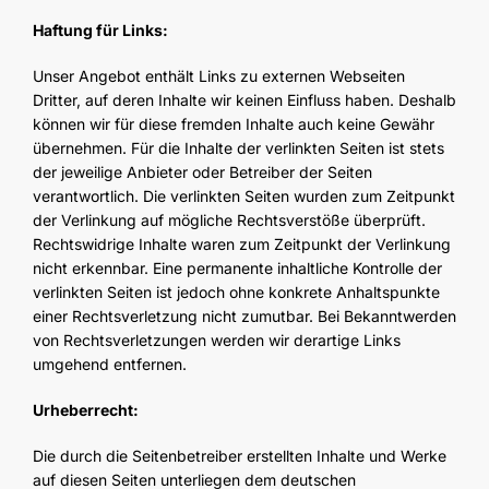
Haftung für Links:
Unser Angebot enthält Links zu externen Webseiten
Dritter, auf deren Inhalte wir keinen Einfluss haben. Deshalb
können wir für diese fremden Inhalte auch keine Gewähr
übernehmen. Für die Inhalte der verlinkten Seiten ist stets
der jeweilige Anbieter oder Betreiber der Seiten
verantwortlich. Die verlinkten Seiten wurden zum Zeitpunkt
der Verlinkung auf mögliche Rechtsverstöße überprüft.
Rechtswidrige Inhalte waren zum Zeitpunkt der Verlinkung
nicht erkennbar. Eine permanente inhaltliche Kontrolle der
verlinkten Seiten ist jedoch ohne konkrete Anhaltspunkte
einer Rechtsverletzung nicht zumutbar. Bei Bekanntwerden
von Rechtsverletzungen werden wir derartige Links
umgehend entfernen.
Urheberrecht:
Die durch die Seitenbetreiber erstellten Inhalte und Werke
auf diesen Seiten unterliegen dem deutschen