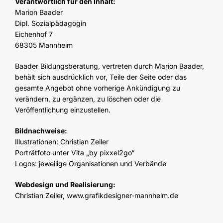
Verantwortlich für den Inhalt:
Marion Baader
Dipl. Sozialpädagogin
Eichenhof 7
68305 Mannheim
Baader Bildungsberatung, vertreten durch Marion Baader,
behält sich ausdrücklich vor, Teile der Seite oder das
gesamte Angebot ohne vorherige Ankündigung zu
verändern, zu ergänzen, zu löschen oder die
Veröffentlichung einzustellen.
Bildnachweise:
Illustrationen: Christian Zeiler
Porträtfoto unter Vita „by pixxel2go“
Logos: jeweilige Organisationen und Verbände
Webdesign und Realisierung:
Christian Zeiler, www.grafikdesigner-mannheim.de