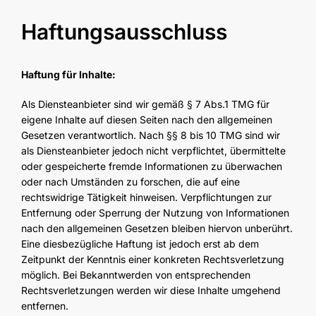
Haftungsausschluss
Haftung für Inhalte:
Als Diensteanbieter sind wir gemäß § 7 Abs.1 TMG für
eigene Inhalte auf diesen Seiten nach den allgemeinen
Gesetzen verantwortlich. Nach §§ 8 bis 10 TMG sind wir
als Diensteanbieter jedoch nicht verpflichtet, übermittelte
oder gespeicherte fremde Informationen zu überwachen
oder nach Umständen zu forschen, die auf eine
rechtswidrige Tätigkeit hinweisen. Verpflichtungen zur
Entfernung oder Sperrung der Nutzung von Informationen
nach den allgemeinen Gesetzen bleiben hiervon unberührt.
Eine diesbezügliche Haftung ist jedoch erst ab dem
Zeitpunkt der Kenntnis einer konkreten Rechtsverletzung
möglich. Bei Bekanntwerden von entsprechenden
Rechtsverletzungen werden wir diese Inhalte umgehend
entfernen.