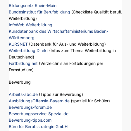
Bildungsnetz Rhein-Main
Bundesinstitut für Berufsbildung
(Checkliste Qualität berufl.
Weiterbildung)
InfoWeb Weiterbildung
Kursdatenbank des Wirtschaftsministeriums Baden-
Württemberg
KURSNET
(Datenbank für Aus- und Weiterbildung)
Weiterbildung Direkt
(Infos zum Thema Weiterbildung in
Deutschland)
Fortbildung.net
(Verzeichnis an Fortbildungen per
Fernstudium)
Bewerbung
Arbeits-abc.de
(Tipps zur Bewerbung)
AusbildungsOffensie-Bayern.de
(speziell für Schüler)
Bewerbungs-forum.de
Bewerbungsservice-Spezial.de
Bewerbung-tipps.com
Büro für Berufsstrategie GmbH