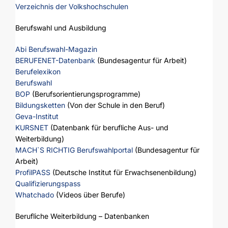
Verzeichnis der Volkshochschulen
Berufswahl und Ausbildung
Abi Berufswahl-Magazin
BERUFENET-Datenbank
(Bundesagentur für Arbeit)
Berufelexikon
Berufswahl
BOP
(Berufsorientierungsprogramme)
Bildungsketten
(Von der Schule in den Beruf)
Geva-Institut
KURSNET
(Datenbank für berufliche Aus- und
Weiterbildung)
MACH`S RICHTIG Berufswahlportal
(Bundesagentur für
Arbeit)
ProfilPASS
(Deutsche Institut für Erwachsenenbildung)
Qualifizierungspass
Whatchado
(Videos über Berufe)
Berufliche Weiterbildung – Datenbanken