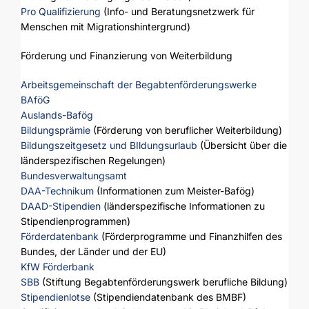
Pro Qualifizierung
(Info- und Beratungsnetzwerk für
Menschen mit Migrationshintergrund)
Förderung und Finanzierung von Weiterbildung
Arbeitsgemeinschaft der Begabtenförderungswerke
BAföG
Auslands-Bafög
Bildungsprämie
(Förderung von beruflicher Weiterbildung)
Bildungszeitgesetz und BIldungsurlaub
(Übersicht über die
länderspezifischen Regelungen)
Bundesverwaltungsamt
DAA-Technikum
(Informationen zum Meister-Bafög)
DAAD-Stipendien
(länderspezifische Informationen zu
Stipendienprogrammen)
Förderdatenbank
(Förderprogramme und Finanzhilfen des
Bundes, der Länder und der EU)
KfW Förderbank
SBB
(Stiftung Begabtenförderungswerk berufliche Bildung)
Stipendienlotse
(Stipendiendatenbank des BMBF)