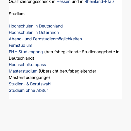
Qualifizierungsscheck in
Hessen
und in
Rheinland-Pfalz
Studium
Hochschulen in Deutschland
Hochschulen in Österreich
Abend- und Fernstudienmöglichkeiten
Fernstudium
FH – Studiengang
(berufsbegleitende Studienangebote in
Deutschland)
Hochschulkompass
Masterstudium
(Übersicht berufsbegleitender
Masterstudiengänge)
Studien- & Berufswahl
Studium ohne Abitur