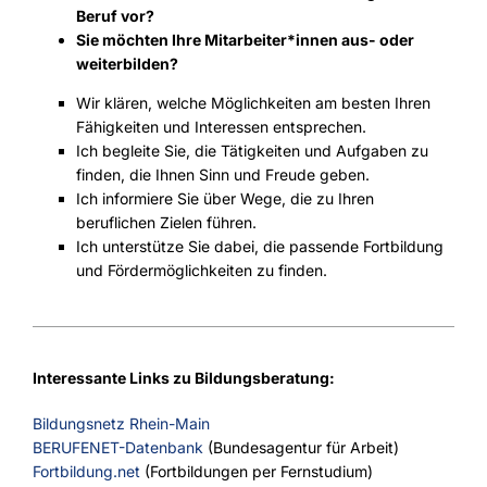
Beruf vor?
Sie möchten Ihre Mitarbeiter*innen aus- oder
weiterbilden?
Wir klären, welche Möglichkeiten am besten Ihren
Fähigkeiten und Interessen entsprechen.
Ich begleite Sie, die Tätigkeiten und Aufgaben zu
finden, die Ihnen Sinn und Freude geben.
Ich informiere Sie über Wege, die zu Ihren
beruflichen Zielen führen.
Ich unterstütze Sie dabei, die passende Fortbildung
und Fördermöglichkeiten zu finden.
Interessante Links zu Bildungsberatung:
Bildungsnetz Rhein-Main
BERUFENET-Datenbank
(Bundesagentur für Arbeit)
Fortbildung.net
(Fortbildungen per Fernstudium)