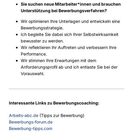
Sie suchen neue Mitarbeiter*innen und brauchen
Unterstützung bei Bewerbungsverfahren?
Wir optimieren Ihre Unterlagen und entwickeln eine
Bewerbungsstrategie.
Ich begleite Sie dabei sich Ihrer Selbstwirksamkeit
bewusster zu werden.
Wir reflektieren Ihr Auftreten und verbessern Ihre
Performance.
Wir stimmen Ihre Erwartungen mit dem
Anforderungsprofil ab und ich entlaste Sie bei der
Vorauswahl.
Interessante Links zu Bewerbungscoaching:
Arbeits-abc.de
(Tipps zur Bewerbung)
Bewerbungs-forum.de
Bewerbung-tipps.com