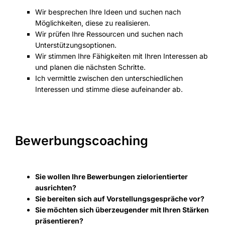
Wir besprechen Ihre Ideen und suchen nach
Möglichkeiten, diese zu realisieren.
Wir prüfen Ihre Ressourcen und suchen nach
Unterstützungsoptionen.
Wir stimmen Ihre Fähigkeiten mit Ihren Interessen ab
und planen die nächsten Schritte.
Ich vermittle zwischen den unterschiedlichen
Interessen und stimme diese aufeinander ab.
Bewerbungscoaching
Sie wollen Ihre Bewerbungen zielorientierter
ausrichten?
Sie bereiten sich auf Vorstellungsgespräche vor?
Sie möchten sich überzeugender mit Ihren Stärken
präsentieren?