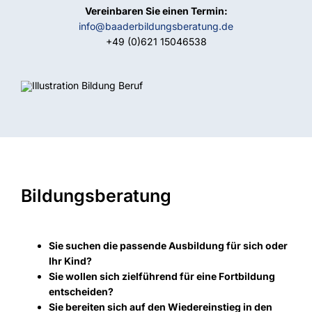
Vereinbaren Sie einen Termin:
info@baaderbildungsberatung.de
+49 (0)621 15046538
Bildungsberatung
Sie suchen die passende Ausbildung für sich oder
Ihr Kind?
Sie wollen sich zielführend für eine Fortbildung
entscheiden?
Sie bereiten sich auf den Wiedereinstieg in den