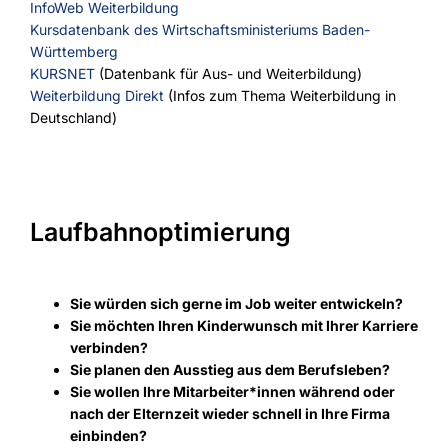
InfoWeb Weiterbildung
Kursdatenbank des Wirtschaftsministeriums Baden-
Württemberg
KURSNET
(Datenbank für Aus- und Weiterbildung)
Weiterbildung Direkt
(Infos zum Thema Weiterbildung in
Deutschland)
Laufbahnoptimierung
Sie würden sich gerne im Job weiter entwickeln?
Sie möchten Ihren Kinderwunsch mit Ihrer Karriere
verbinden?
Sie planen den Ausstieg aus dem Berufsleben?
Sie wollen Ihre Mitarbeiter*innen während oder
nach der Elternzeit wieder schnell in Ihre Firma
einbinden?