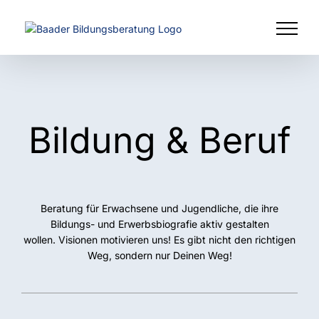
Zum
Inhalt
springen
Bildung & Beruf
Beratung für Erwachsene und Jugendliche, die ihre
Bildungs- und Erwerbsbiografie aktiv gestalten
wollen. Visionen motivieren uns! Es gibt nicht den richtigen
Weg, sondern nur Deinen Weg!