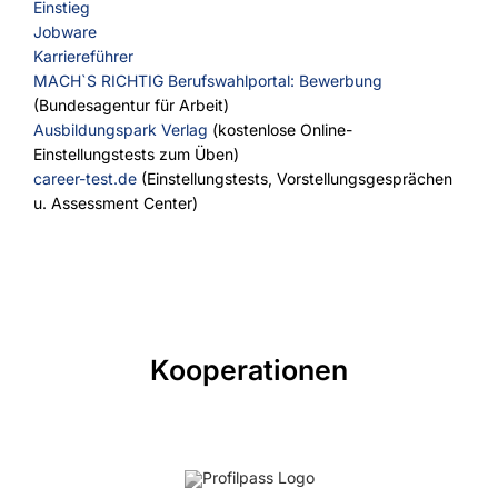
Einstieg
Jobware
Karriereführer
MACH`S RICHTIG Berufswahlportal: Bewerbung
(Bundesagentur für Arbeit)
Ausbildungspark Verlag
(kostenlose Online-
Einstellungstests zum Üben)
career-test.de
(Einstellungstests, Vorstellungsgesprächen
u. Assessment Center)
Kooperationen